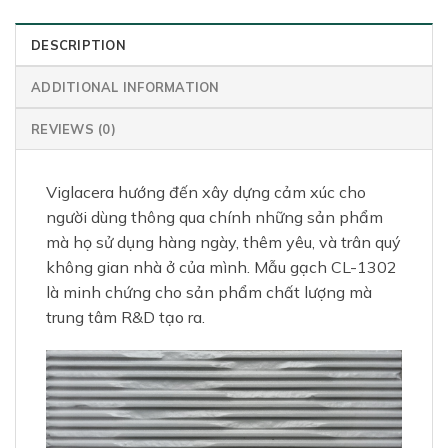
DESCRIPTION
ADDITIONAL INFORMATION
REVIEWS (0)
Viglacera hướng đến xây dựng cảm xúc cho
người dùng thông qua chính những sản phẩm
mà họ sử dụng hàng ngày, thêm yêu, và trân quý
không gian nhà ở của mình. Mẫu gạch CL-1302
là minh chứng cho sản phẩm chất lượng mà
trung tâm R&D tạo ra.