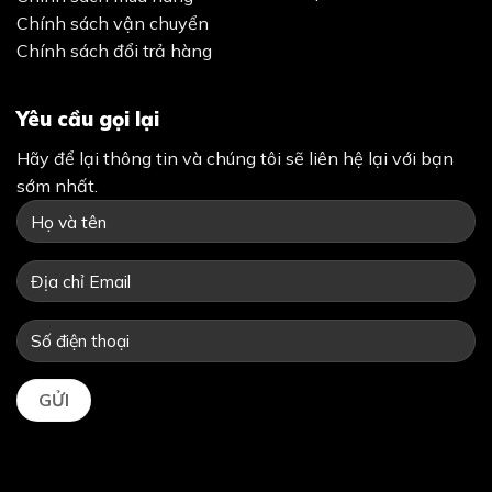
Chính sách vận chuyển
Chính sách đổi trả hàng
Yêu cầu gọi lại
Hãy để lại thông tin và chúng tôi sẽ liên hệ lại với bạn
sớm nhất.