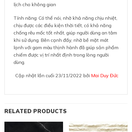
lịch cho không gian
Tính năng: Có thể nói, nhờ khả năng chịu nhiệt,
chịu được các điều kiện thời tiết, có khả năng
chống rêu mốc tốt nhất, giúp người dùng an tâm
khi sử dụng. Bên cạnh đấy, nhờ bề mặt mát
lạnh với gam màu thịnh hành đã giúp sản phẩm
chiếm được vị trí nhất định trong lòng người
dùng.
Cập nhật lần cuối 23/11/2022 bởi
Mai Duy Đức
RELATED PRODUCTS