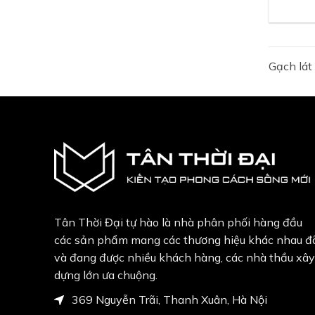
Gạch lát
Tân Thời Đại tự hào là nhà phân phối hàng đầu
các sản phẩm mang các thương hiệu khác nhau đ
và đang được nhiều khách hàng, các nhà thầu xây
dựng lớn ưa chuộng.
369 Nguyễn Trãi, Thanh Xuân, Hà Nội