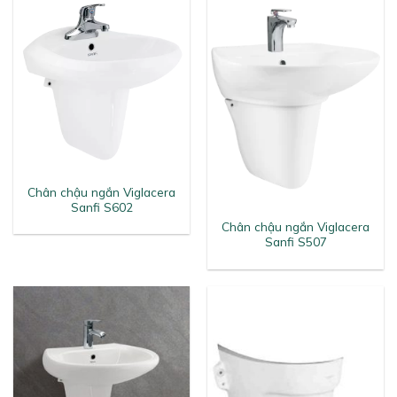
Chân chậu ngắn Viglacera
Sanfi S602
Chân chậu ngắn Viglacera
Sanfi S507