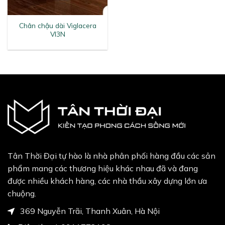
Chân chậu dài Viglacera
VI3N
Tân Thời Đại tự hào là nhà phân phối hàng đầu các sản
phẩm mang các thương hiệu khác nhau đã và đang
được nhiều khách hàng, các nhà thầu xây dựng lớn ưa
chuộng.
369 Nguyễn Trãi, Thanh Xuân, Hà Nội