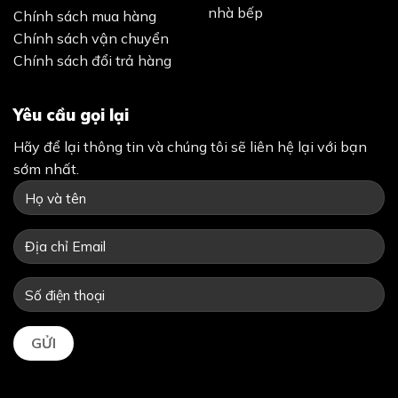
nhà bếp
Chính sách mua hàng
Chính sách vận chuyển
Chính sách đổi trả hàng
Yêu cầu gọi lại
Hãy để lại thông tin và chúng tôi sẽ liên hệ lại với bạn
sớm nhất.