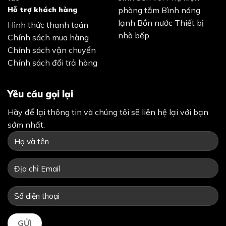
Hỗ trợ khách hàng
phòng tắm
Bình nóng
lạnh
Bồn nước
Thiết bị
Hình thức thanh toán
nhà bếp
Chính sách mua hàng
Chính sách vận chuyển
Chính sách đổi trả hàng
Yêu cầu gọi lại
Hãy để lại thông tin và chúng tôi sẽ liên hệ lại với bạn
sớm nhất.