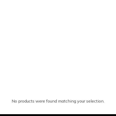
No products were found matching your selection.