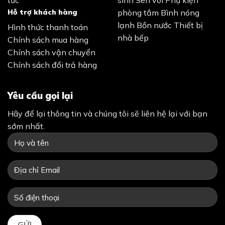
Hỗ trợ khách hàng
phòng tắm
Bình nóng
lạnh
Bồn nước
Thiết bị
Hình thức thanh toán
nhà bếp
Chính sách mua hàng
Chính sách vận chuyển
Chính sách đổi trả hàng
Yêu cầu gọi lại
Hãy để lại thông tin và chúng tôi sẽ liên hệ lại với bạn
sớm nhất.