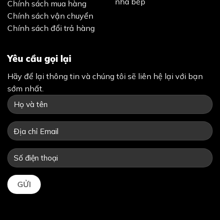
nhà bếp
Chính sách mua hàng
Chính sách vận chuyển
Chính sách đổi trả hàng
Yêu cầu gọi lại
Hãy để lại thông tin và chúng tôi sẽ liên hệ lại với bạn
sớm nhất.