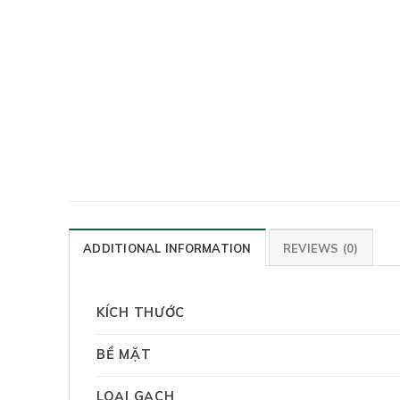
ADDITIONAL INFORMATION
REVIEWS (0)
KÍCH THƯỚC
BỀ MẶT
LOẠI GẠCH