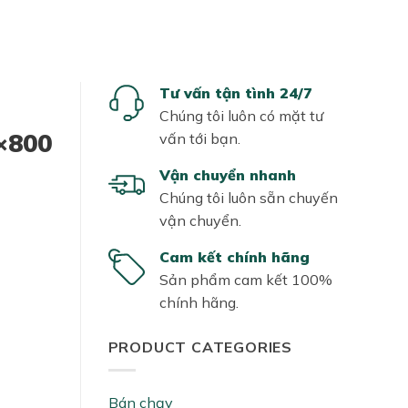
Tư vấn tận tình 24/7
Chúng tôi luôn có mặt tư
×800
vấn tới bạn.
Vận chuyển nhanh
Chúng tôi luôn sẵn chuyến
vận chuyển.
Cam kết chính hãng
Sản phẩm cam kết 100%
chính hãng.
PRODUCT CATEGORIES
Bán chạy