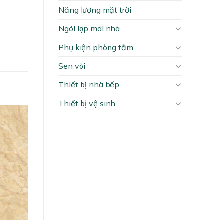
Năng lượng mặt trời
Ngói lợp mái nhà
Phụ kiện phòng tắm
Sen vòi
Thiết bị nhà bếp
Thiết bị vệ sinh