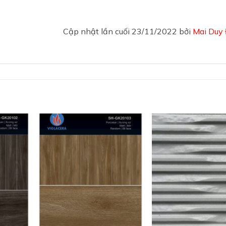
Cập nhật lần cuối 23/11/2022 bởi
Mai Duy