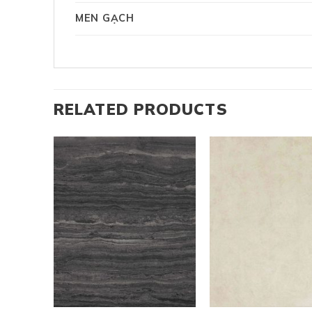
MEN GẠCH
RELATED PRODUCTS
+
+