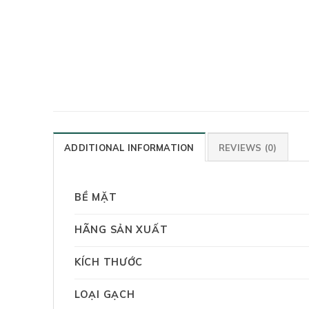
ADDITIONAL INFORMATION
REVIEWS (0)
BỀ MẶT
HÃNG SẢN XUẤT
KÍCH THƯỚC
LOẠI GẠCH