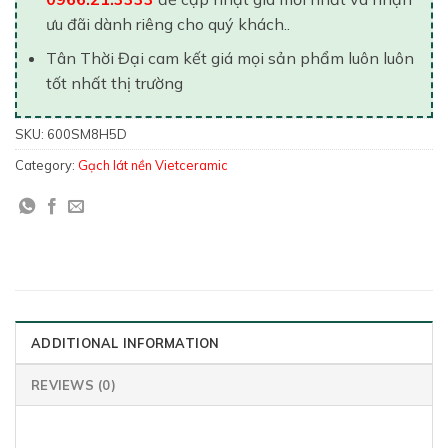
ưu đãi dành riêng cho quý khách..
Tân Thời Đại cam kết giá mọi sản phẩm luôn luôn
tốt nhất thị trường
SKU:
600SM8H5D
Category:
Gạch lát nền Vietceramic
ADDITIONAL INFORMATION
REVIEWS (0)