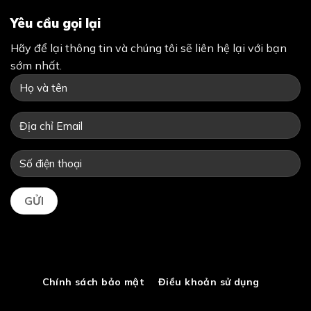
Yêu cầu gọi lại
Hãy để lại thông tin và chúng tôi sẽ liên hệ lại với bạn
sớm nhất.
Chính sách bảo mật
Điều khoản sử dụng