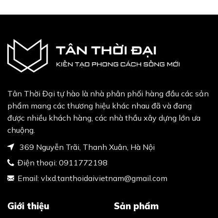
Tân Thời Đại tự hào là nhà phân phối hàng đầu các sản
phẩm mang các thương hiệu khác nhau đã và đang
được nhiều khách hàng, các nhà thầu xây dựng lớn ưa
chuộng.
369 Nguyễn Trãi, Thanh Xuân, Hà Nội
Điện thoại:
0911772198
Email:
vlxd.tanthoidaivietnam@gmail.com
Giới thiệu
Sản phẩm