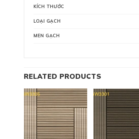
KÍCH THƯỚC
LOẠI GẠCH
MEN GẠCH
RELATED PRODUCTS