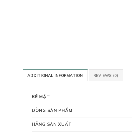
ADDITIONAL INFORMATION
REVIEWS (0)
BỀ MẶT
DÒNG SẢN PHẨM
HÃNG SẢN XUẤT