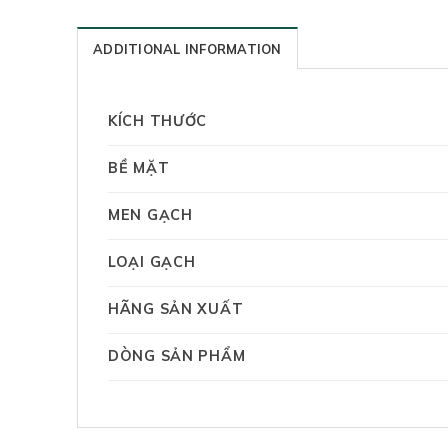
ADDITIONAL INFORMATION
KÍCH THƯỚC
BỀ MẶT
MEN GẠCH
LOẠI GẠCH
HÃNG SẢN XUẤT
DÒNG SẢN PHẨM