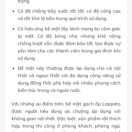
trọng.
Có độ chống trầy xước rất tốt, có độ cứng cao
và rất khó lộ bẩn trong quá trình sử dụng.
Có hiệu ứng bề mặt lấp lánh mang lại cảm giác
lạ mắt. Có độ bóng nhẹ nhưng khả năng
chống trượt vẫn được đảm bảo tốt, tạo được sự
yên tâm cho các thành viên trong gia đình khi
sử dụng.
Bề mặt này thường được áp dụng cho cả nội
thất và ngoại thất với đa dạng công năng sử
dụng đồng thời phù hợp với nhiều phong cách
kiến trúc trong và ngoài nước.
Với những ưu điểm trên, bề mặt gạch ốp Lappato
được người tiêu dùng ưa chuộng áp dụng với
không gian nội thất. Đặc biệt, sản phẩm rất thích
hợp trong thi công ở phòng khách, phòng ngủ,