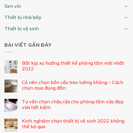
Sen vòi
Thiết bị nhà bếp
Thiết bị vệ sinh
BÀI VIẾT GẦN ĐÂY
Bắt kịp xu hướng thiết kế phòng tắm mới nhất
2022
Có nên chọn bồn cầu treo tường không – Cách
chọn mua đúng đắn
Tư vấn chọn chậu rửa cho phòng tắm vừa đẹp
vừa tiết kiệm
Kinh nghiệm chọn thiết bị vệ sinh 2022 không
thể bỏ qua