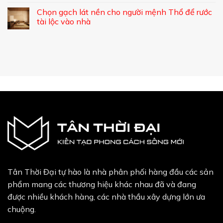
Chọn gạch lát nền cho người mệnh Thổ để rước
tài lộc vào nhà
Tân Thời Đại tự hào là nhà phân phối hàng đầu các sản
phẩm mang các thương hiệu khác nhau đã và đang
được nhiều khách hàng, các nhà thầu xây dựng lớn ưa
chuộng.