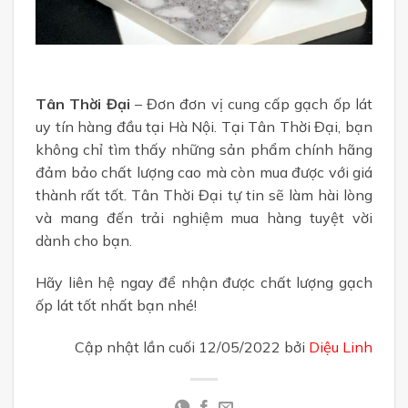
Tân Thời Đại
– Đơn đơn vị cung cấp gạch ốp lát
uy tín hàng đầu tại Hà Nội. Tại Tân Thời Đại, bạn
không chỉ tìm thấy những sản phẩm chính hãng
đảm bảo chất lượng cao mà còn mua được với giá
thành rất tốt. Tân Thời Đại tự tin sẽ làm hài lòng
và mang đến trải nghiệm mua hàng tuyệt vời
dành cho bạn.
Hãy liên hệ ngay để nhận được chất lượng gạch
ốp lát tốt nhất bạn nhé!
Cập nhật lần cuối 12/05/2022 bởi
Diệu Linh