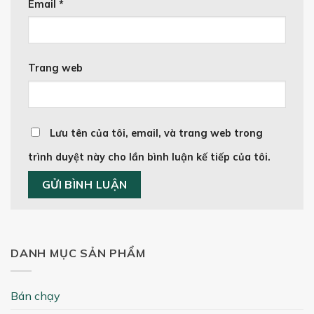
Email
*
Trang web
Lưu tên của tôi, email, và trang web trong
trình duyệt này cho lần bình luận kế tiếp của tôi.
DANH MỤC SẢN PHẨM
Bán chạy