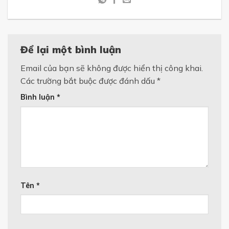
Để lại một bình luận
Email của bạn sẽ không được hiển thị công khai.
Các trường bắt buộc được đánh dấu
*
Bình luận
*
Tên
*