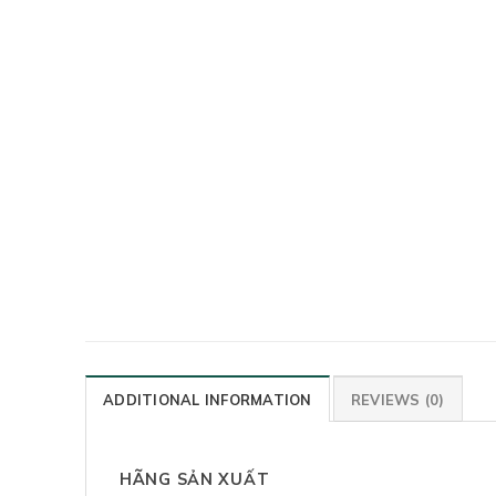
ADDITIONAL INFORMATION
REVIEWS (0)
HÃNG SẢN XUẤT