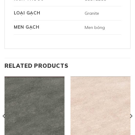
LOẠI GẠCH
Granite
MEN GẠCH
Men bóng
RELATED PRODUCTS