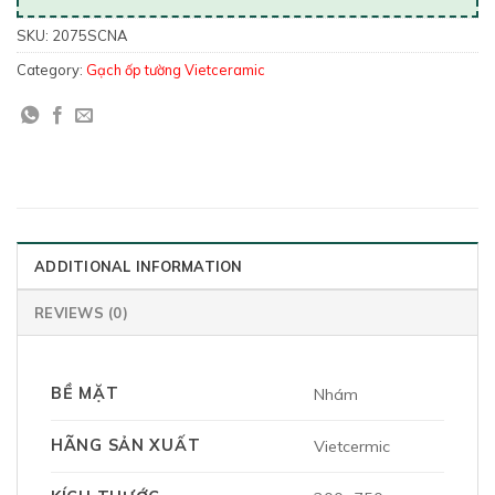
SKU:
2075SCNA
Category:
Gạch ốp tường Vietceramic
ADDITIONAL INFORMATION
REVIEWS (0)
BỀ MẶT
Nhám
HÃNG SẢN XUẤT
Vietcermic