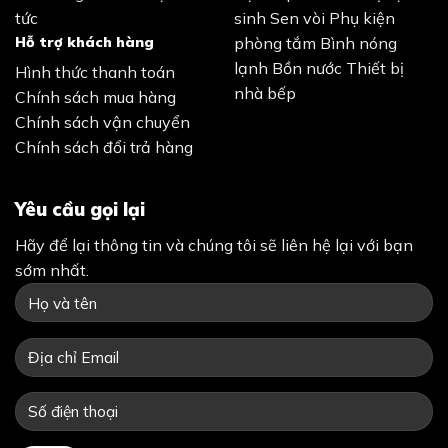
tức
sinh
Sen vòi
Phụ kiện
Hỗ trợ khách hàng
phòng tắm
Bình nóng
lạnh
Bồn nước
Thiết bị
Hình thức thanh toán
nhà bếp
Chính sách mua hàng
Chính sách vận chuyển
Chính sách đổi trả hàng
Yêu cầu gọi lại
Hãy để lại thông tin và chúng tôi sẽ liên hệ lại với bạn
sớm nhất.