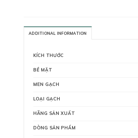
ADDITIONAL INFORMATION
KÍCH THƯỚC
BỀ MẶT
MEN GẠCH
LOẠI GẠCH
HÃNG SẢN XUẤT
DÒNG SẢN PHẨM