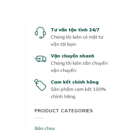
Tư vấn tận tình 24/7
Chúng tôi luôn có mặt tư
vấn tới bạn.
Vận chuyển nhanh
Chúng tôi luôn sẵn chuyến
vận chuyển.
Cam kết chính hãng
Sản phẩm cam kết 100%
chính hãng.
PRODUCT CATEGORIES
Bán chạy