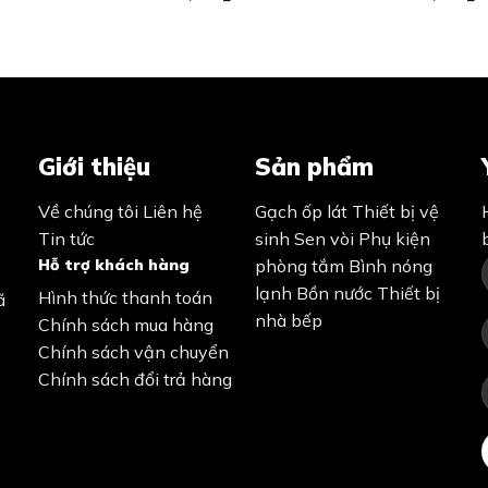
Giới thiệu
Sản phẩm
Về chúng tôi
Liên hệ
Gạch ốp lát
Thiết bị vệ
Tin tức
sinh
Sen vòi
Phụ kiện
Hỗ trợ khách hàng
phòng tắm
Bình nóng
lạnh
Bồn nước
Thiết bị
Hình thức thanh toán
ã
nhà bếp
Chính sách mua hàng
Chính sách vận chuyển
Chính sách đổi trả hàng