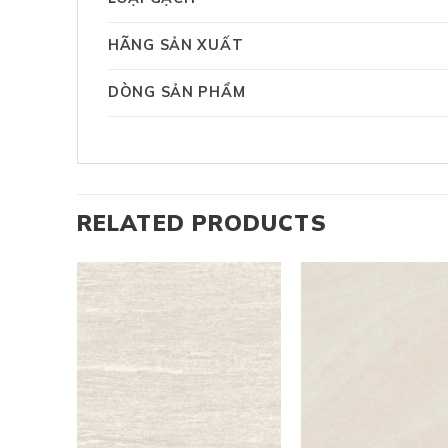
HÃNG SẢN XUẤT
DÒNG SẢN PHẨM
RELATED PRODUCTS