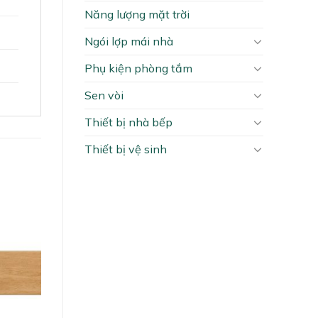
Năng lượng mặt trời
Ngói lợp mái nhà
Phụ kiện phòng tắm
Sen vòi
Thiết bị nhà bếp
Thiết bị vệ sinh