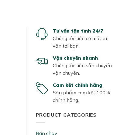
Tư vấn tận tình 24/7
Chúng tôi luôn có mặt tư
vấn tới bạn.
Vận chuyển nhanh
Chúng tôi luôn sẵn chuyến
vận chuyển.
Cam kết chính hãng
Sản phẩm cam kết 100%
chính hãng.
PRODUCT CATEGORIES
Bán chạy