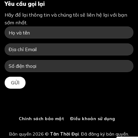
Yêu cầu gọi lại
Hãy để lại thông tin và chúng tôi sẽ liên hệ lại với bạn
sớm nhất.
Chính sách bảo mật
Điều khoản sử dụng
Bản quyền 2026 ©
Tân Thời Đại
. Đã đăng ký bản quyền.