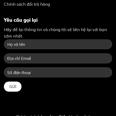
Chính sách đổi trả hàng
Yêu cầu gọi lại
Hãy để lại thông tin và chúng tôi sẽ liên hệ lại với bạn
sớm nhất.