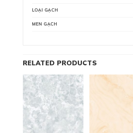
LOẠI GẠCH
MEN GẠCH
RELATED PRODUCTS