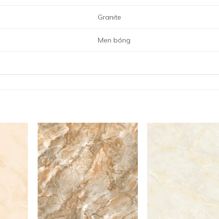
Granite
Men bóng