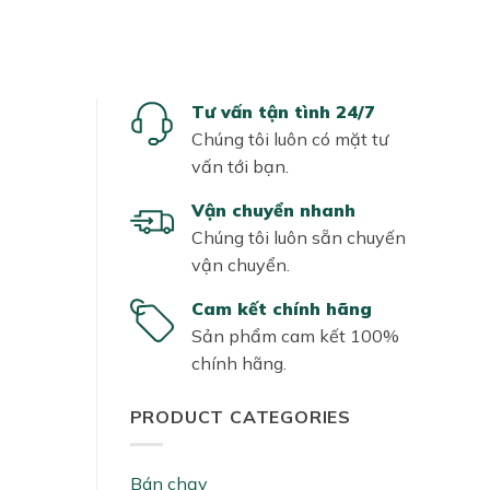
Tư vấn tận tình 24/7
Chúng tôi luôn có mặt tư
vấn tới bạn.
Vận chuyển nhanh
Chúng tôi luôn sẵn chuyến
vận chuyển.
Cam kết chính hãng
Sản phẩm cam kết 100%
chính hãng.
PRODUCT CATEGORIES
Bán chạy