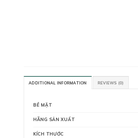
ADDITIONAL INFORMATION
REVIEWS (0)
BỀ MẶT
HÃNG SẢN XUẤT
KÍCH THƯỚC