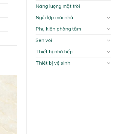
Năng lượng mặt trời
Ngói lợp mái nhà
Phụ kiện phòng tắm
Sen vòi
Thiết bị nhà bếp
Thiết bị vệ sinh