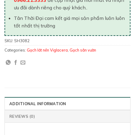
ưu đãi dành riêng cho quý khách..
Tân Thời Đại cam kết giá mọi sản phẩm luôn luôn
tốt nhất thị trường
SKU:
SH3082
Categories:
Gạch lát nền Viglacera
,
Gạch sân vườn
ADDITIONAL INFORMATION
REVIEWS (0)