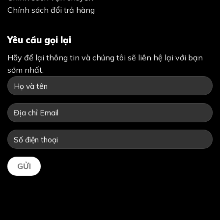
Chính sách đổi trả hàng
Yêu cầu gọi lại
Hãy để lại thông tin và chúng tôi sẽ liên hệ lại với bạn
sớm nhất.