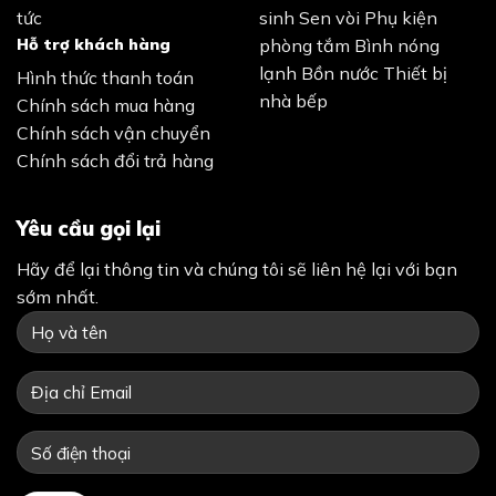
tức
sinh
Sen vòi
Phụ kiện
Hỗ trợ khách hàng
phòng tắm
Bình nóng
lạnh
Bồn nước
Thiết bị
Hình thức thanh toán
nhà bếp
Chính sách mua hàng
Chính sách vận chuyển
Chính sách đổi trả hàng
Yêu cầu gọi lại
Hãy để lại thông tin và chúng tôi sẽ liên hệ lại với bạn
sớm nhất.