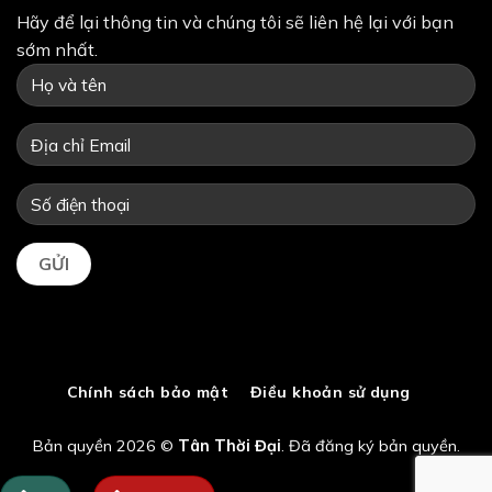
Hãy để lại thông tin và chúng tôi sẽ liên hệ lại với bạn
sớm nhất.
Chính sách bảo mật
Điều khoản sử dụng
Bản quyền 2026 ©
Tân Thời Đại
. Đã đăng ký bản quyền.