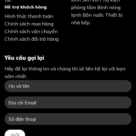
Hỗ trợ khách hàng
phòng tắm
Bình nóng
lạnh
Bồn nước
Thiết bị
Hình thức thanh toán
nhà bếp
Chính sách mua hàng
Chính sách vận chuyển
Chính sách đổi trả hàng
Yêu cầu gọi lại
Hãy để lại thông tin và chúng tôi sẽ liên hệ lại với bạn
sớm nhất.