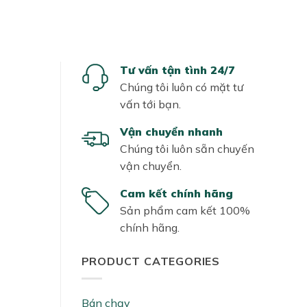
Tư vấn tận tình 24/7
Chúng tôi luôn có mặt tư
vấn tới bạn.
Vận chuyển nhanh
Chúng tôi luôn sẵn chuyến
vận chuyển.
Cam kết chính hãng
Sản phẩm cam kết 100%
chính hãng.
PRODUCT CATEGORIES
Bán chạy