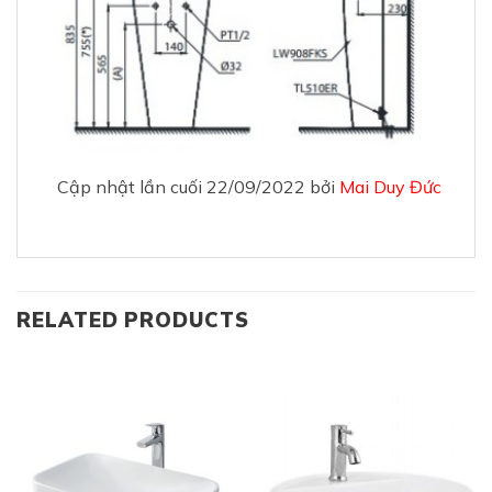
Cập nhật lần cuối 22/09/2022 bởi
Mai Duy Đức
RELATED PRODUCTS