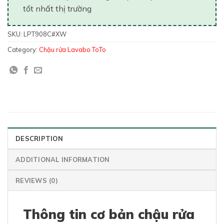
tốt nhất thị trường
SKU:
LPT908C#XW
Category:
Chậu rửa Lavabo ToTo
DESCRIPTION
ADDITIONAL INFORMATION
REVIEWS (0)
Thông tin cơ bản chậu rửa