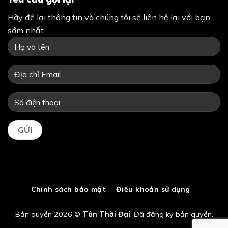
Hãy để lại thông tin và chúng tôi sẽ liên hệ lại với bạn
sớm nhất.
Chính sách bảo mật
Điều khoản sử dụng
Bản quyền 2026 ©
Tân Thời Đại
. Đã đăng ký bản quyền.