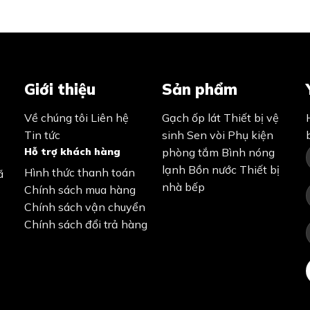
Giới thiệu
Sản phẩm
Về chúng tôi
Liên hệ
Gạch ốp lát
Thiết bị vệ
Tin tức
sinh
Sen vòi
Phụ kiện
Hỗ trợ khách hàng
phòng tắm
Bình nóng
lạnh
Bồn nước
Thiết bị
Hình thức thanh toán
ã
nhà bếp
Chính sách mua hàng
Chính sách vận chuyển
Chính sách đổi trả hàng