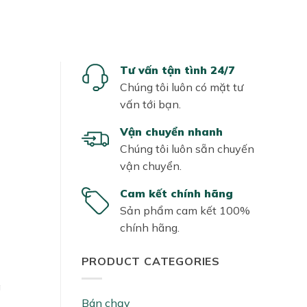
Tư vấn tận tình 24/7
Chúng tôi luôn có mặt tư
vấn tới bạn.
Vận chuyển nhanh
Chúng tôi luôn sẵn chuyến
vận chuyển.
Cam kết chính hãng
Sản phẩm cam kết 100%
chính hãng.
PRODUCT CATEGORIES
g
Bán chạy