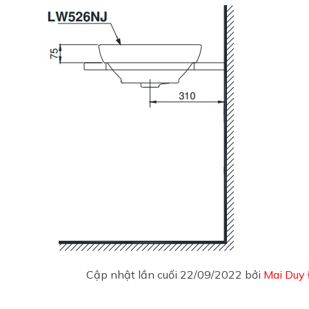
Cập nhật lần cuối 22/09/2022 bởi
Mai Duy