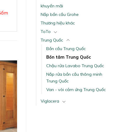
khuyến mãi
Gấm
Nắp bồn cầu Grohe
Thương hiệu khác
ToTo
Trung Quốc
Bồn cầu Trung Quốc
Bồn tắm Trung Quốc
Chậu rửa Lavabo Trung Quốc
Nắp rửa bồn cầu thông minh
Trung Quốc
Van - vòi cảm ứng Trung Quốc
Viglacera