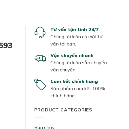
Tư vấn tận tình 24/7
Chúng tôi luôn có mặt tư
593
vấn tới bạn.
Vận chuyển nhanh
Chúng tôi luôn sẵn chuyến
vận chuyển.
Cam kết chính hãng
Sản phẩm cam kết 100%
chính hãng.
PRODUCT CATEGORIES
Bán chạy