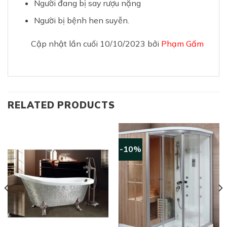
Người đang bị say rượu nặng
Người bị bệnh hen suyễn.
Cập nhật lần cuối 10/10/2023 bởi
Phạm Gấm
RELATED PRODUCTS
-10%