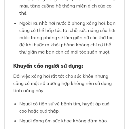
máu, tăng cường hệ thống miễn dịch của cơ
thể.
Ngoài ra, nhờ hơi nước ở phòng xông hơi, bạn
cũng có thể hấp tóc tại chỗ, sức nóng của hơi
nước trong phòng sẽ làm giãn nở các thớ tóc,
để khi bước ra khỏi phòng không chỉ cơ thể
thư giãn mà bạn còn có mái tóc suôn mượt.
Khuyến cáo người sử dụng
:
Đối việc xông hơi rất tốt cho sức khỏe nhưng
cũng có một số trường hợp không nên sử dụng
tính năng này:
Người có tiền sử về bệnh tim, huyết áp quá
cao hoặc quá thấp.
Người đang ốm sức khỏe không đảm bảo.