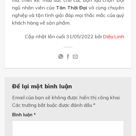
ngũ nhân viên của
Tân Thời Đại
vô cùng chuyên
nghiệp và tận tình giải đáp mọi thắc mắc của quý
khách hàng về sản phẩm.
Cập nhật lần cuối 31/05/2022 bởi
Diệu Linh
Để lại một bình luận
Email của bạn sẽ không được hiển thị công khai.
Các trường bắt buộc được đánh dấu
*
Bình luận
*