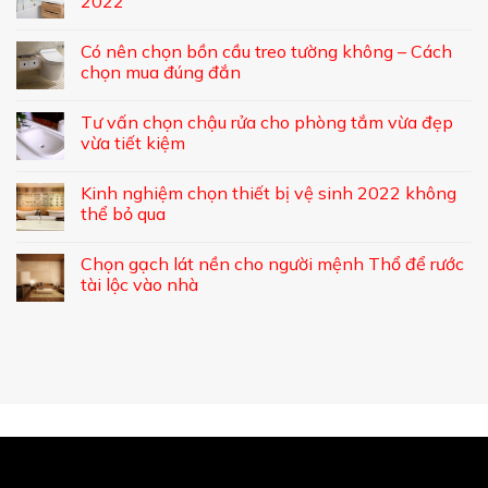
2022
Có nên chọn bồn cầu treo tường không – Cách
chọn mua đúng đắn
Tư vấn chọn chậu rửa cho phòng tắm vừa đẹp
vừa tiết kiệm
Kinh nghiệm chọn thiết bị vệ sinh 2022 không
thể bỏ qua
Chọn gạch lát nền cho người mệnh Thổ để rước
tài lộc vào nhà