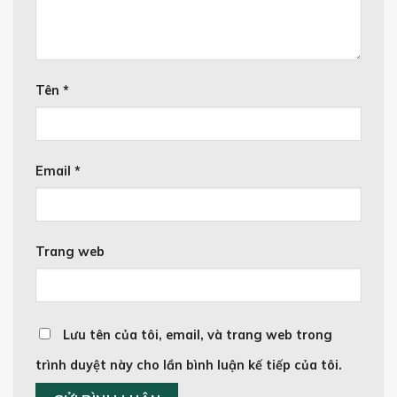
Tên
*
Email
*
Trang web
Lưu tên của tôi, email, và trang web trong
trình duyệt này cho lần bình luận kế tiếp của tôi.