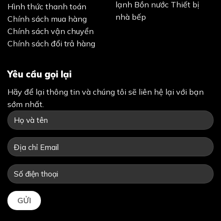
lạnh
Bồn nước
Thiết bị
Hình thức thanh toán
nhà bếp
Chính sách mua hàng
Chính sách vận chuyển
Chính sách đổi trả hàng
Yêu cầu gọi lại
Hãy để lại thông tin và chúng tôi sẽ liên hệ lại với bạn
sớm nhất.