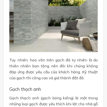
Tuy nhiên, hoa văn trên gạch đá tự nhiên là do
thiên nhiên ban tặng nên đôi khi chúng không
đáp ứng được yêu cầu của khách hàng. Kỹ thuật
của gạch thi công cao và giá thành đắt đỏ.
Gạch thạch anh
Gạch thạch anh (gạch bóng kiếng) là một trong
những loại gạch được yêu thích khi lát cho nhà gỗ