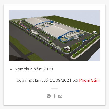
Năm thực hiện: 2019
Cập nhật lần cuối 15/09/2021 bởi
Phạm Gấm