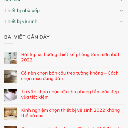
Thiết bị nhà bếp
Thiết bị vệ sinh
BÀI VIẾT GẦN ĐÂY
Bắt kịp xu hướng thiết kế phòng tắm mới nhất
2022
Có nên chọn bồn cầu treo tường không – Cách
chọn mua đúng đắn
Tư vấn chọn chậu rửa cho phòng tắm vừa đẹp
vừa tiết kiệm
Kinh nghiệm chọn thiết bị vệ sinh 2022 không
thể bỏ qua