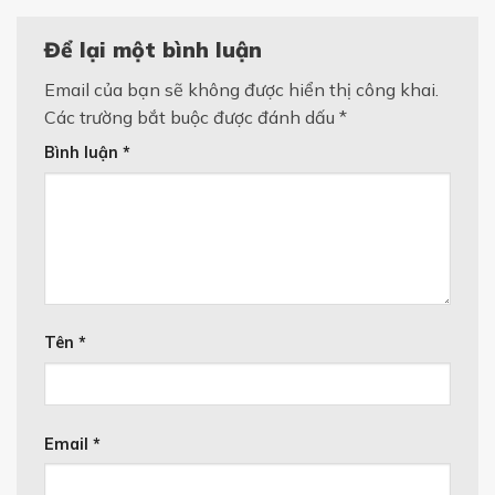
Để lại một bình luận
Email của bạn sẽ không được hiển thị công khai.
Các trường bắt buộc được đánh dấu
*
Bình luận
*
Tên
*
Email
*