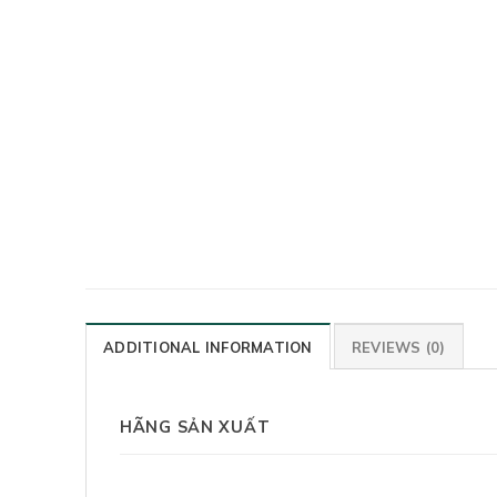
ADDITIONAL INFORMATION
REVIEWS (0)
HÃNG SẢN XUẤT