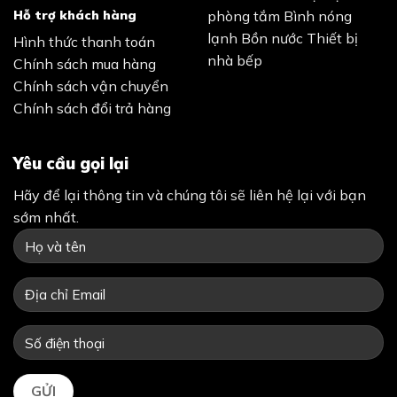
Hỗ trợ khách hàng
phòng tắm
Bình nóng
lạnh
Bồn nước
Thiết bị
Hình thức thanh toán
nhà bếp
Chính sách mua hàng
Chính sách vận chuyển
Chính sách đổi trả hàng
Yêu cầu gọi lại
Hãy để lại thông tin và chúng tôi sẽ liên hệ lại với bạn
sớm nhất.