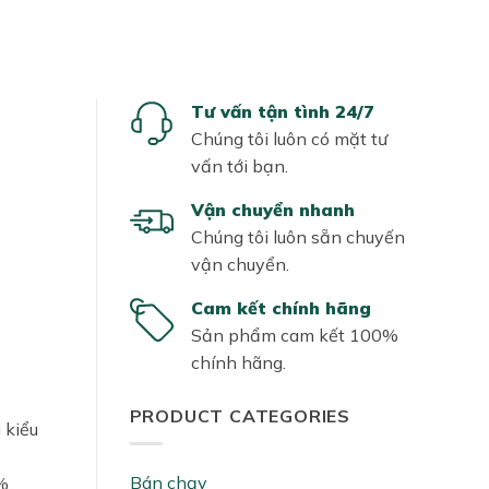
Tư vấn tận tình 24/7
Chúng tôi luôn có mặt tư
vấn tới bạn.
Vận chuyển nhanh
Chúng tôi luôn sẵn chuyến
vận chuyển.
Cam kết chính hãng
Sản phẩm cam kết 100%
chính hãng.
PRODUCT CATEGORIES
 kiểu
Bán chạy
%.