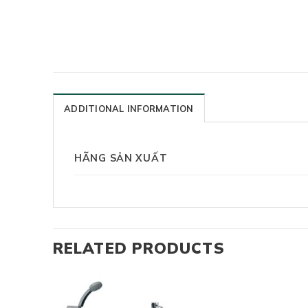
ADDITIONAL INFORMATION
HÃNG SẢN XUẤT
RELATED PRODUCTS