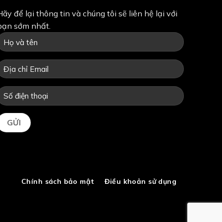
Hãy để lại thông tin và chúng tôi sẽ liên hệ lại với
bạn sớm nhất.
Chính sách bảo mật
Điều khoản sử dụng