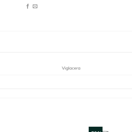
Viglacera