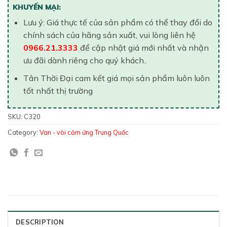
KHUYẾN MẠI:
Lưu ý: Giá thực tế của sản phẩm có thể thay đổi do
chính sách của hãng sản xuất, vui lòng liên hệ
0966.21.3333
để cập nhật giá mới nhất và nhận
ưu đãi dành riêng cho quý khách..
Tân Thời Đại cam kết giá mọi sản phẩm luôn luôn
tốt nhất thị trường
SKU:
C320
Category:
Van - vòi cảm ứng Trung Quốc
DESCRIPTION