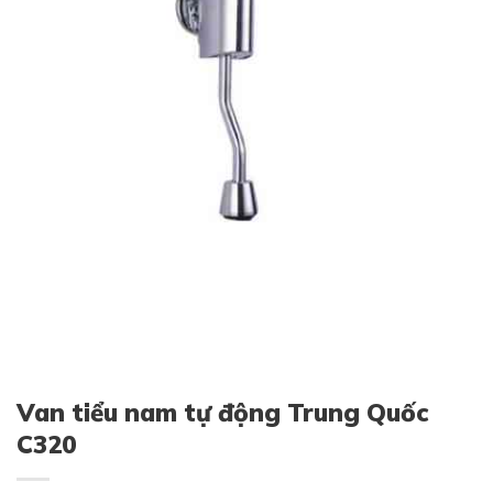
Van tiểu nam tự động Trung Quốc
C320