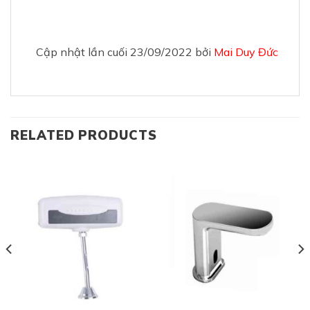
Cập nhật lần cuối 23/09/2022 bởi
Mai Duy Đức
RELATED PRODUCTS