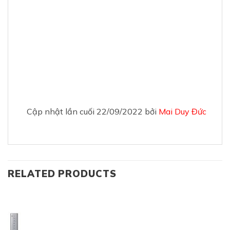
Cập nhật lần cuối 22/09/2022 bởi
Mai Duy Đức
RELATED PRODUCTS