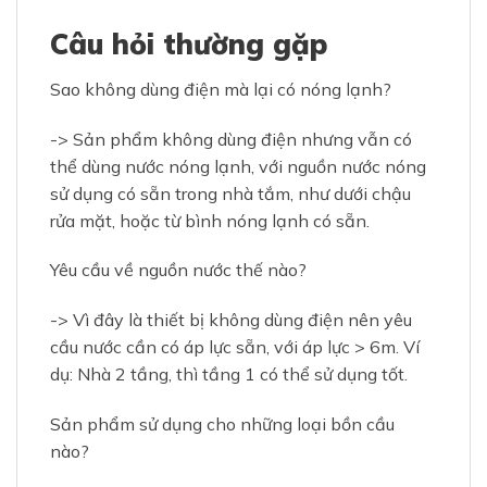
Câu hỏi thường gặp
Sao không dùng điện mà lại có nóng lạnh?
-> Sản phẩm không dùng điện nhưng vẫn có
thể dùng nước nóng lạnh, với nguồn nước nóng
sử dụng có sẵn trong nhà tắm, như dưới chậu
rửa mặt, hoặc từ bình nóng lạnh có sẵn.
Yêu cầu về nguồn nước thế nào?
-> Vì đây là thiết bị không dùng điện nên yêu
cầu nước cần có áp lực sẵn, với áp lực > 6m. Ví
dụ: Nhà 2 tầng, thì tầng 1 có thể sử dụng tốt.
Sản phẩm sử dụng cho những loại bồn cầu
nào?