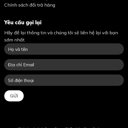
Chính sách đổi trả hàng
Yêu cầu gọi lại
Hãy để lại thông tin và chúng tôi sẽ liên hệ lại với bạn
sớm nhất.