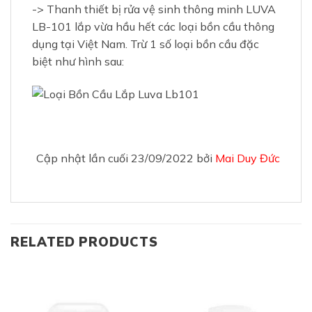
-> Thanh thiết bị rửa vệ sinh thông minh LUVA
LB-101 lắp vừa hầu hết các loại bồn cầu thông
dụng tại Việt Nam. Trừ 1 số loại bồn cầu đặc
biệt như hình sau:
Cập nhật lần cuối 23/09/2022 bởi
Mai Duy Đức
RELATED PRODUCTS