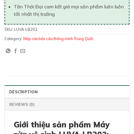
Tân Thời Đại cam kết giá mọi sản phẩm luôn luôn
tốt nhất thị trường
SKU:
LUVA-LB202
Category:
Nắp rửa bồn cầu thông minh Trung Quốc
DESCRIPTION
REVIEWS (0)
Giới thiệu sản phẩm Máy