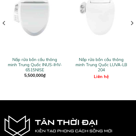
Nắp rửa bồn cầu thông
Nắp rửa bồn cầu thông
minh Trung Quốc INUS-IHV-
minh Trung Quốc LUVA-LB
6515NISE
204
5,500,000
₫
Liên hệ