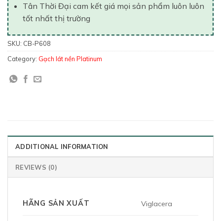
Tân Thời Đại cam kết giá mọi sản phẩm luôn luôn
tốt nhất thị trường
SKU:
CB-P608
Category:
Gạch lát nền Platinum
ADDITIONAL INFORMATION
REVIEWS (0)
HÃNG SẢN XUẤT
Viglacera