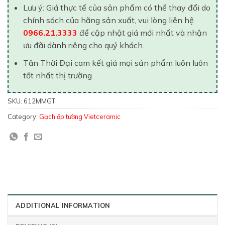
Lưu ý: Giá thực tế của sản phẩm có thể thay đổi do
chính sách của hãng sản xuất, vui lòng liên hệ
0966.21.3333
để cập nhật giá mới nhất và nhận
ưu đãi dành riêng cho quý khách..
Tân Thời Đại cam kết giá mọi sản phẩm luôn luôn
tốt nhất thị trường
SKU:
612MMGT
Category:
Gạch ốp tường Vietceramic
ADDITIONAL INFORMATION