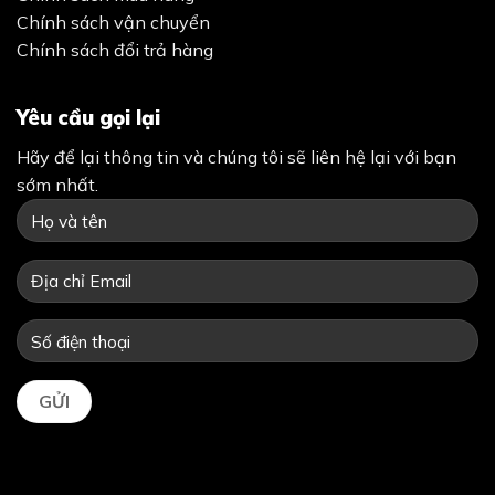
Chính sách vận chuyển
Chính sách đổi trả hàng
Yêu cầu gọi lại
Hãy để lại thông tin và chúng tôi sẽ liên hệ lại với bạn
sớm nhất.