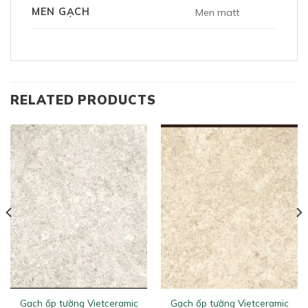
MEN GẠCH
Men matt
RELATED PRODUCTS
Gạch ốp tường Vietceramic
Gạch ốp tường Vietceramic