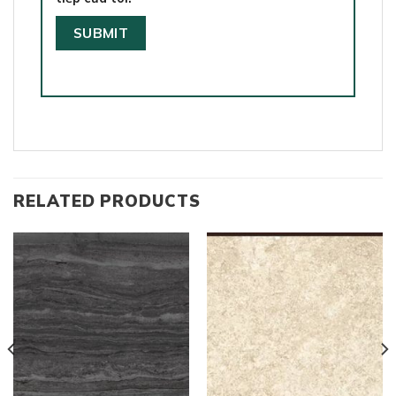
RELATED PRODUCTS