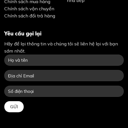
nhà bếp
Chính sách mua hàng
Chính sách vận chuyển
Chính sách đổi trả hàng
Yêu cầu gọi lại
Hãy để lại thông tin và chúng tôi sẽ liên hệ lại với bạn
sớm nhất.