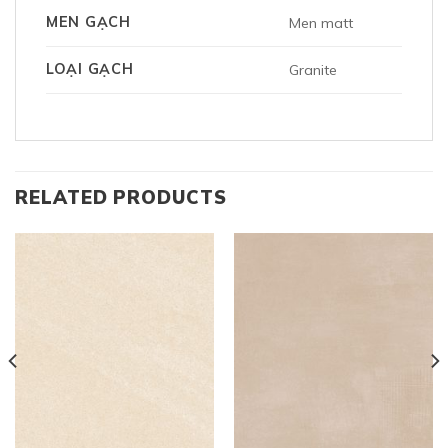
MEN GẠCH
Men matt
LOẠI GẠCH
Granite
RELATED PRODUCTS