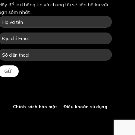
Hãy để lại thông tin và chúng tôi sẽ liên hệ lại với
bạn sớm nhất.
Chính sách bảo mật
Điều khoản sử dụng