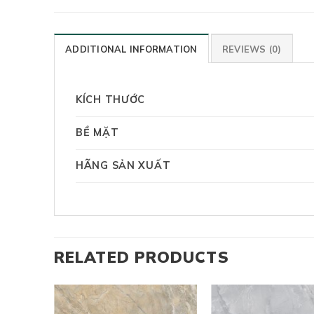
ADDITIONAL INFORMATION
REVIEWS (0)
KÍCH THƯỚC
BỀ MẶT
HÃNG SẢN XUẤT
RELATED PRODUCTS