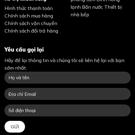
lạnh
Bồn nước
Thiết bị
Hình thức thanh toán
nhà bếp
Chính sách mua hàng
Chính sách vận chuyển
Chính sách đổi trả hàng
Yêu cầu gọi lại
Hãy để lại thông tin và chúng tôi sẽ liên hệ lại với bạn
sớm nhất.