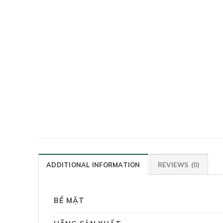
ADDITIONAL INFORMATION
REVIEWS (0)
BỀ MẶT